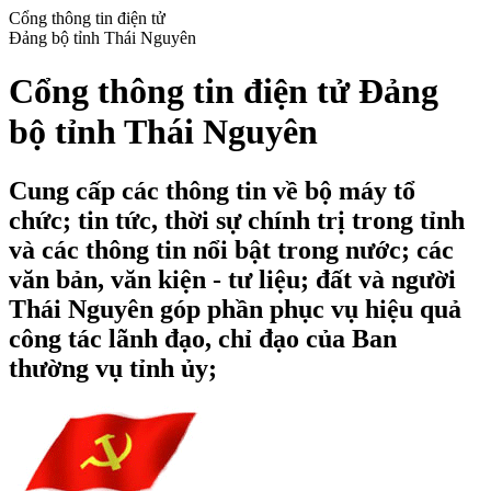
Cổng thông tin điện tử
Đảng bộ tỉnh Thái Nguyên
Cổng thông tin điện tử Đảng
bộ tỉnh Thái Nguyên
Cung cấp các thông tin về bộ máy tổ
chức; tin tức, thời sự chính trị trong tỉnh
và các thông tin nổi bật trong nước; các
văn bản, văn kiện - tư liệu; đất và người
Thái Nguyên góp phần phục vụ hiệu quả
công tác lãnh đạo, chỉ đạo của Ban
thường vụ tỉnh ủy;