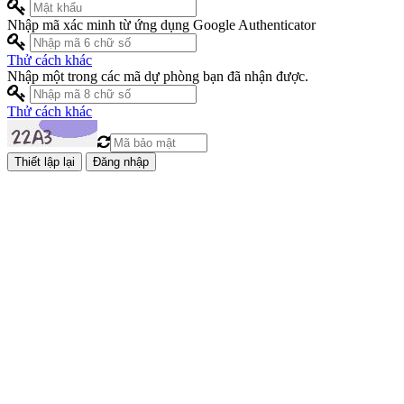
Nhập mã xác minh từ ứng dụng Google Authenticator
Thử cách khác
Nhập một trong các mã dự phòng bạn đã nhận được.
Thử cách khác
Đăng nhập