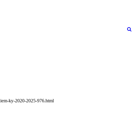
-nhiem-ky-2020-2025-976.html