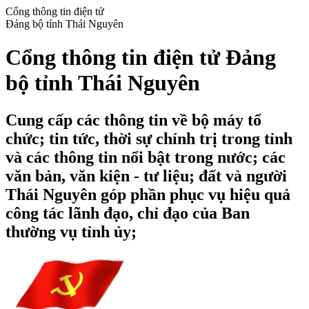
Cổng thông tin điện tử
Đảng bộ tỉnh Thái Nguyên
Cổng thông tin điện tử Đảng
bộ tỉnh Thái Nguyên
Cung cấp các thông tin về bộ máy tổ
chức; tin tức, thời sự chính trị trong tỉnh
và các thông tin nổi bật trong nước; các
văn bản, văn kiện - tư liệu; đất và người
Thái Nguyên góp phần phục vụ hiệu quả
công tác lãnh đạo, chỉ đạo của Ban
thường vụ tỉnh ủy;