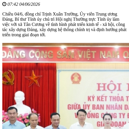
07:42 04/06/2026
Chiều 04/6, đồng chí Trịnh Xuân Trường, Ủy viên Trung ương
Đảng, Bí thư Tỉnh ủy chủ trì Hội nghị Thường trực Tỉnh ủy làm
việc với xã Tân Cương về tình hình phát triển kinh tế - xã hội, công
tác xây dựng Đảng, xây dựng hệ thống chính trị và định hướng phát
triển trong giai đoạn tới.