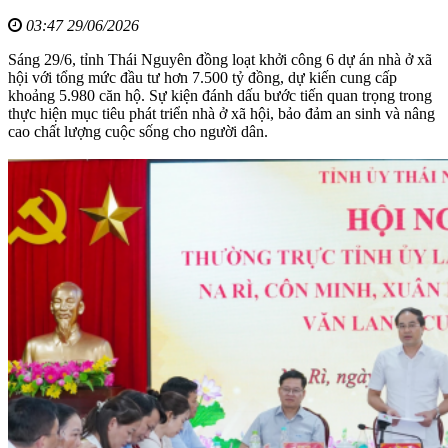
03:47 29/06/2026
Sáng 29/6, tỉnh Thái Nguyên đồng loạt khởi công 6 dự án nhà ở xã
hội với tổng mức đầu tư hơn 7.500 tỷ đồng, dự kiến cung cấp
khoảng 5.980 căn hộ. Sự kiện đánh dấu bước tiến quan trọng trong
thực hiện mục tiêu phát triển nhà ở xã hội, bảo đảm an sinh và nâng
cao chất lượng cuộc sống cho người dân.