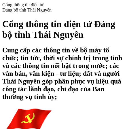
Cổng thông tin điện tử
Đảng bộ tỉnh Thái Nguyên
Cổng thông tin điện tử Đảng
bộ tỉnh Thái Nguyên
Cung cấp các thông tin về bộ máy tổ
chức; tin tức, thời sự chính trị trong tỉnh
và các thông tin nổi bật trong nước; các
văn bản, văn kiện - tư liệu; đất và người
Thái Nguyên góp phần phục vụ hiệu quả
công tác lãnh đạo, chỉ đạo của Ban
thường vụ tỉnh ủy;