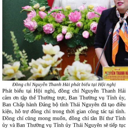
Đồng chí Nguyễn Thanh Hải phát biểu tại Hội nghị
Phát biểu tại Hội nghị, đồng chí Nguyễn Thanh Hải
cảm ơn tập thể Thường trực, Ban Thường vụ Tỉnh ủy,
Ban Chấp hành Đảng bộ tỉnh Thái Nguyên đã tạo điều
kiện, hỗ trợ đồng chí trong thời gian công tác tại tỉnh.
Đồng chí cũng mong muốn, đồng chí tân Bí thư Tỉnh
ủy và Ban Thường vụ Tỉnh ủy Thái Nguyên sẽ tiếp tục