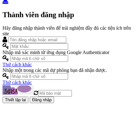
Thành viên đăng nhập
Hãy đăng nhập thành viên để trải nghiệm đầy đủ các tiện ích trên
site
Nhập mã xác minh từ ứng dụng Google Authenticator
Thử cách khác
Nhập một trong các mã dự phòng bạn đã nhận được.
Thử cách khác
Đăng nhập