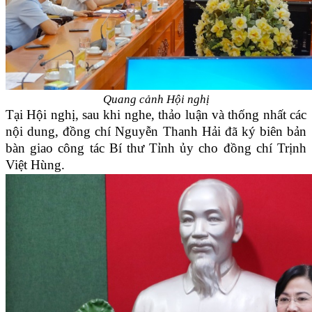
Quang cảnh Hội nghị
Tại Hội nghị, sau khi nghe, thảo luận và thống nhất các
nội dung, đồng chí Nguyễn Thanh Hải đã ký biên bản
bàn giao công tác Bí thư Tỉnh ủy cho đồng chí Trịnh
Việt Hùng.