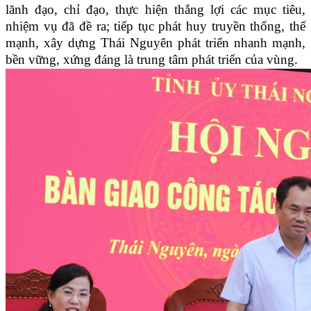
lãnh đạo, chỉ đạo, thực hiện thắng lợi các mục tiêu,
nhiệm vụ đã đề ra; tiếp tục phát huy truyền thống, thế
mạnh, xây dựng Thái Nguyên phát triển nhanh mạnh,
bền vững, xứng đáng là trung tâm phát triển của vùng.