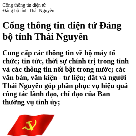
Cổng thông tin điện tử
Đảng bộ tỉnh Thái Nguyên
Cổng thông tin điện tử Đảng
bộ tỉnh Thái Nguyên
Cung cấp các thông tin về bộ máy tổ
chức; tin tức, thời sự chính trị trong tỉnh
và các thông tin nổi bật trong nước; các
văn bản, văn kiện - tư liệu; đất và người
Thái Nguyên góp phần phục vụ hiệu quả
công tác lãnh đạo, chỉ đạo của Ban
thường vụ tỉnh ủy;