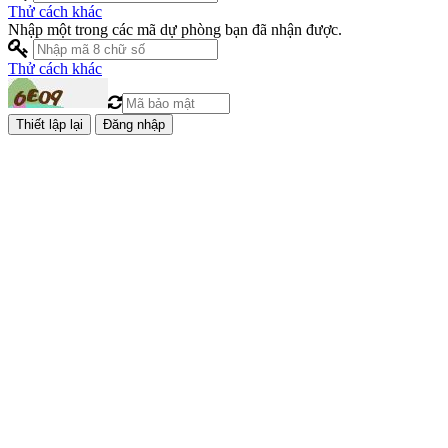
Thử cách khác
Nhập một trong các mã dự phòng bạn đã nhận được.
Thử cách khác
Đăng nhập