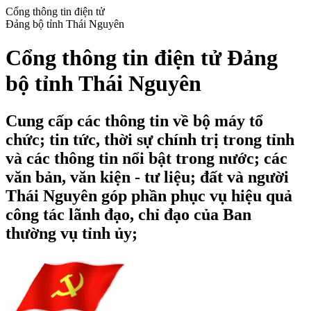
Cổng thông tin điện tử
Đảng bộ tỉnh Thái Nguyên
Cổng thông tin điện tử Đảng
bộ tỉnh Thái Nguyên
Cung cấp các thông tin về bộ máy tổ
chức; tin tức, thời sự chính trị trong tỉnh
và các thông tin nổi bật trong nước; các
văn bản, văn kiện - tư liệu; đất và người
Thái Nguyên góp phần phục vụ hiệu quả
công tác lãnh đạo, chỉ đạo của Ban
thường vụ tỉnh ủy;