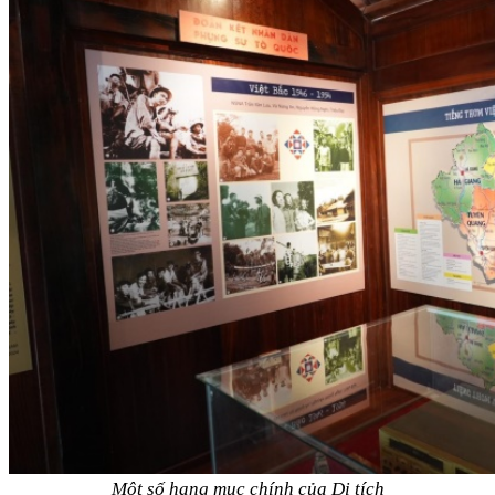
Một số hạng mục chính của Di tích