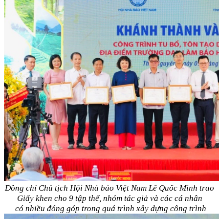
Đồng chí Chủ tịch Hội Nhà báo Việt Nam Lê Quốc Minh trao
Giấy khen cho 9 tập thể, nhóm tác giả và các cá nhân
có nhiều đóng góp trong quá trình xây dựng công trình