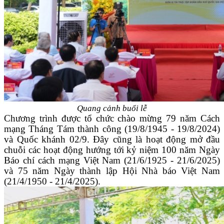
Quang cảnh buổi lễ
Chương trình được tổ chức chào mừng 79 năm Cách
mạng Tháng Tám thành công (19/8/1945 - 19/8/2024)
và Quốc khánh 02/9. Đây cũng là hoạt động mở đầu
chuỗi các hoạt động hướng tới kỷ niệm 100 năm Ngày
Báo chí cách mạng Việt Nam (21/6/1925 - 21/6/2025)
và 75 năm Ngày thành lập Hội Nhà báo Việt Nam
(21/4/1950 - 21/4/2025).