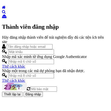
Thành viên đăng nhập
Hãy đăng nhập thành viên để trải nghiệm đầy đủ các tiện ích trên
site
Nhập mã xác minh từ ứng dụng Google Authenticator
Thử cách khác
Nhập một trong các mã dự phòng bạn đã nhận được.
Thử cách khác
Đăng nhập