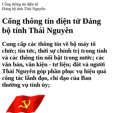
Cổng thông tin điện tử
Đảng bộ tỉnh Thái Nguyên
Cổng thông tin điện tử Đảng
bộ tỉnh Thái Nguyên
Cung cấp các thông tin về bộ máy tổ
chức; tin tức, thời sự chính trị trong tỉnh
và các thông tin nổi bật trong nước; các
văn bản, văn kiện - tư liệu; đất và người
Thái Nguyên góp phần phục vụ hiệu quả
công tác lãnh đạo, chỉ đạo của Ban
thường vụ tỉnh ủy;