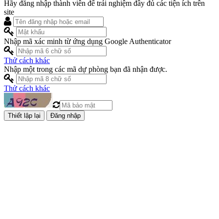
Hãy đăng nhập thành viên để trải nghiệm đầy đủ các tiện ích trên
site
Nhập mã xác minh từ ứng dụng Google Authenticator
Thử cách khác
Nhập một trong các mã dự phòng bạn đã nhận được.
Thử cách khác
Đăng nhập