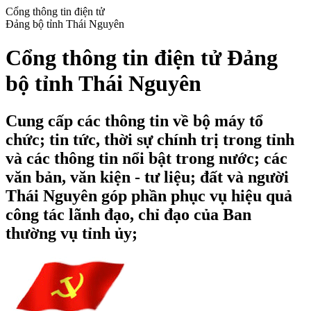
Cổng thông tin điện tử
Đảng bộ tỉnh Thái Nguyên
Cổng thông tin điện tử Đảng
bộ tỉnh Thái Nguyên
Cung cấp các thông tin về bộ máy tổ
chức; tin tức, thời sự chính trị trong tỉnh
và các thông tin nổi bật trong nước; các
văn bản, văn kiện - tư liệu; đất và người
Thái Nguyên góp phần phục vụ hiệu quả
công tác lãnh đạo, chỉ đạo của Ban
thường vụ tỉnh ủy;