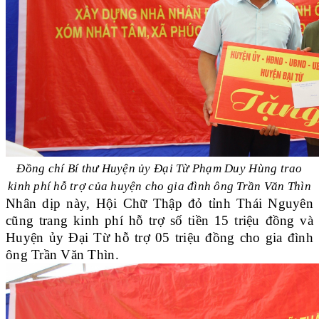
Đồng chí Bí thư Huyện ủy Đại Từ Phạm Duy Hùng trao
kinh phí hỗ trợ của huyện cho gia đình ông Trần Văn Thìn
Nhân dịp này, Hội Chữ Thập đỏ tỉnh Thái Nguyên
cũng trang kinh phí hỗ trợ số tiền 15 triệu đồng và
Huyện ủy Đại Từ hỗ trợ 05 triệu đồng cho gia đình
ông Trần Văn Thìn.