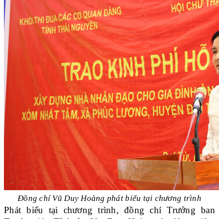
Đồng chí Vũ Duy Hoàng phát biểu tại chương trình
Phát biểu tại chương trình, đồng chí Trưởng ban