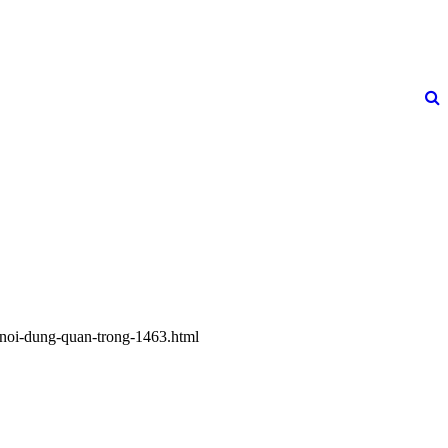
u-noi-dung-quan-trong-1463.html