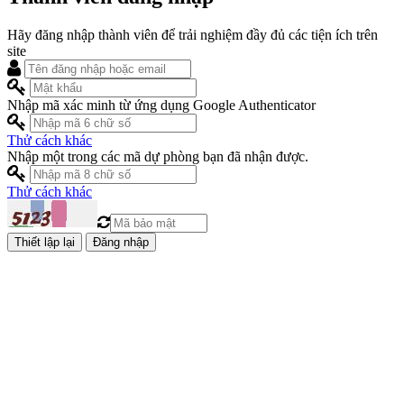
Hãy đăng nhập thành viên để trải nghiệm đầy đủ các tiện ích trên
site
Nhập mã xác minh từ ứng dụng Google Authenticator
Thử cách khác
Nhập một trong các mã dự phòng bạn đã nhận được.
Thử cách khác
Đăng nhập