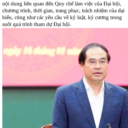
nội dung liên quan đến Quy chế làm việc của Đại hội,
chương trình, thời gian, trang phục, trách nhiệm của đại
biểu, cũng như các yêu cầu về kỷ luật, kỷ cương trong
suốt quá trình tham dự Đại hội.