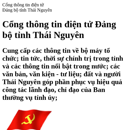
Cổng thông tin điện tử
Đảng bộ tỉnh Thái Nguyên
Cổng thông tin điện tử Đảng
bộ tỉnh Thái Nguyên
Cung cấp các thông tin về bộ máy tổ
chức; tin tức, thời sự chính trị trong tỉnh
và các thông tin nổi bật trong nước; các
văn bản, văn kiện - tư liệu; đất và người
Thái Nguyên góp phần phục vụ hiệu quả
công tác lãnh đạo, chỉ đạo của Ban
thường vụ tỉnh ủy;