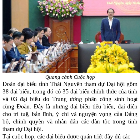
Quang cảnh Cuộc họp
Đoàn đại biểu tỉnh Thái Nguyên tham dự Đại hội gồm
38 đại biểu, trong đó có 35 đại biểu chính thức của tỉnh
và 03 đại biểu do Trung ương phân công sinh hoạt
cùng Đoàn. Đây là những đại biểu tiêu biểu, đại diện
cho trí tuệ, bản lĩnh, ý chí và nguyện vọng của Đảng
bộ, chính quyền và nhân dân các dân tộc trong tỉnh
tham dự Đại hội.
Tại cuộc họp, các đại biểu được quán triệt đầy đủ các