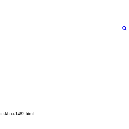
-cac-khoa-1482.html