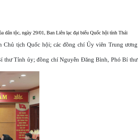
 dân tộc, ngày 29/01, Ban Liên lạc đại biểu Quốc hội tỉnh Thái
Chủ tịch Quốc hội; các đồng chí Ủy viên Trung ương
í thư Tỉnh ủy; đồng chí Nguyễn Đăng Bình, Phó Bí thư