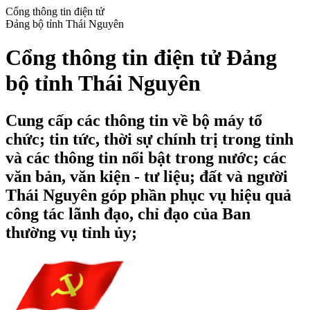
Cổng thông tin điện tử
Đảng bộ tỉnh Thái Nguyên
Cổng thông tin điện tử Đảng
bộ tỉnh Thái Nguyên
Cung cấp các thông tin về bộ máy tổ
chức; tin tức, thời sự chính trị trong tỉnh
và các thông tin nổi bật trong nước; các
văn bản, văn kiện - tư liệu; đất và người
Thái Nguyên góp phần phục vụ hiệu quả
công tác lãnh đạo, chỉ đạo của Ban
thường vụ tỉnh ủy;