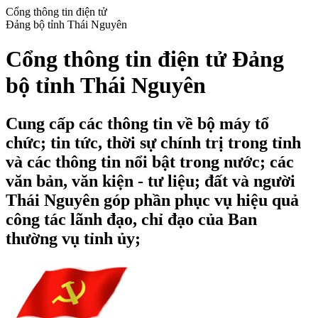
Cổng thông tin điện tử
Đảng bộ tỉnh Thái Nguyên
Cổng thông tin điện tử Đảng
bộ tỉnh Thái Nguyên
Cung cấp các thông tin về bộ máy tổ
chức; tin tức, thời sự chính trị trong tỉnh
và các thông tin nổi bật trong nước; các
văn bản, văn kiện - tư liệu; đất và người
Thái Nguyên góp phần phục vụ hiệu quả
công tác lãnh đạo, chỉ đạo của Ban
thường vụ tỉnh ủy;