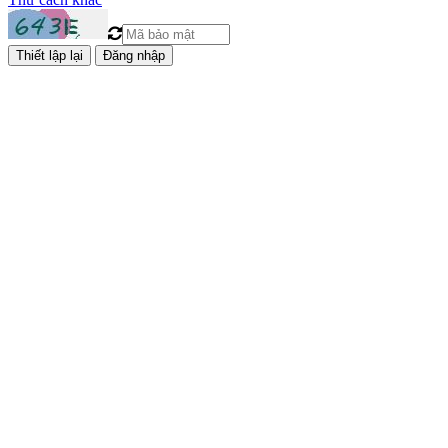
Đăng nhập