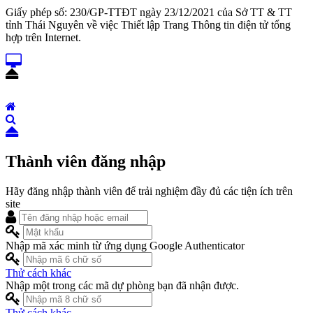
Giấy phép số: 230/GP-TTĐT ngày 23/12/2021 của Sở TT & TT
tỉnh Thái Nguyên về việc Thiết lập Trang Thông tin điện tử tổng
hợp trên Internet.
Thành viên đăng nhập
Hãy đăng nhập thành viên để trải nghiệm đầy đủ các tiện ích trên
site
Nhập mã xác minh từ ứng dụng Google Authenticator
Thử cách khác
Nhập một trong các mã dự phòng bạn đã nhận được.
Thử cách khác