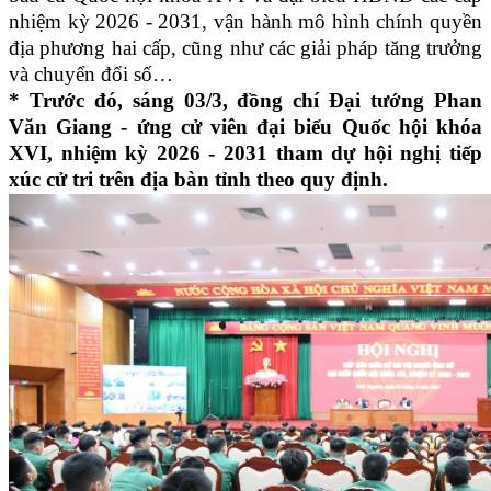
nhiệm kỳ 2026 - 2031, vận hành mô hình chính quyền
địa phương hai cấp, cũng như các giải pháp tăng trưởng
và chuyển đổi số…
* Trước đó, sáng 03/3, đồng chí Đại tướng Phan
Văn Giang - ứng cử viên đại biểu Quốc hội khóa
XVI, nhiệm kỳ 2026 - 2031 tham dự hội nghị tiếp
xúc cử tri trên địa bàn tỉnh theo quy định.