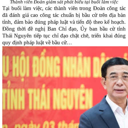
Thành viên Đoàn giám sát phát biểu tại buổi làm việc
Tại buổi làm việc, các thành viên trong Đoàn công tác
đã đánh giá cao công tác chuẩn bị bầu cử trên địa bàn
tỉnh, đảm bảo đúng pháp luật và tiến độ theo kế hoạch.
Đồng thời đề nghị Ban Chỉ đạo, Ủy ban bầu cử tỉnh
Thái Nguyên tiếp tục chỉ đạo chặt chẽ, triển khai đúng
quy định pháp luật về bầu cử…