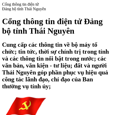
Cổng thông tin điện tử
Đảng bộ tỉnh Thái Nguyên
Cổng thông tin điện tử Đảng
bộ tỉnh Thái Nguyên
Cung cấp các thông tin về bộ máy tổ
chức; tin tức, thời sự chính trị trong tỉnh
và các thông tin nổi bật trong nước; các
văn bản, văn kiện - tư liệu; đất và người
Thái Nguyên góp phần phục vụ hiệu quả
công tác lãnh đạo, chỉ đạo của Ban
thường vụ tỉnh ủy;