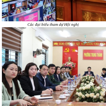
Các đại biểu tham dự Hội nghị