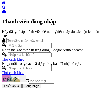
Thành viên đăng nhập
Hãy đăng nhập thành viên để trải nghiệm đầy đủ các tiện ích trên
site
Nhập mã xác minh từ ứng dụng Google Authenticator
Thử cách khác
Nhập một trong các mã dự phòng bạn đã nhận được.
Thử cách khác
Đăng nhập