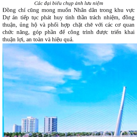
Các đại biểu chụp ảnh lưu niệm
Đồng chí cũng mong muốn Nhân dân trong khu vực
Dự án tiếp tục phát huy tinh thần trách nhiệm, đồng
thuận, ủng hộ và phối hợp chặt chẽ với các cơ quan
chức năng, góp phần để công trình được triển khai
thuận lợi, an toàn và hiệu quả.