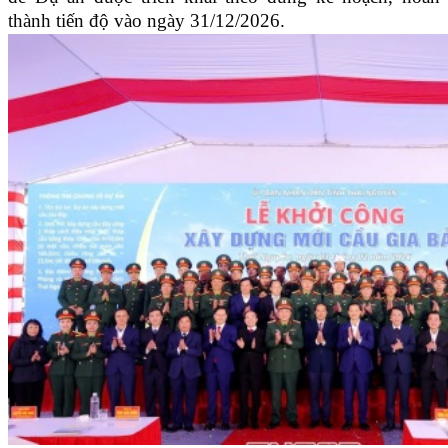
thành tiến độ vào ngày 31/12/2026.