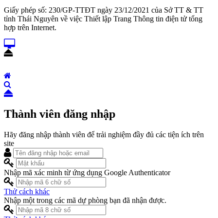
Giấy phép số: 230/GP-TTĐT ngày 23/12/2021 của Sở TT & TT
tỉnh Thái Nguyên về việc Thiết lập Trang Thông tin điện tử tổng
hợp trên Internet.
Thành viên đăng nhập
Hãy đăng nhập thành viên để trải nghiệm đầy đủ các tiện ích trên
site
Nhập mã xác minh từ ứng dụng Google Authenticator
Thử cách khác
Nhập một trong các mã dự phòng bạn đã nhận được.