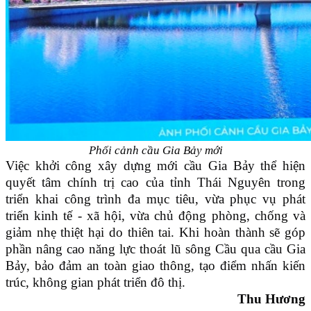
Phối cảnh cầu Gia Bảy mới
Việc khởi công xây dựng mới cầu Gia Bảy thể hiện
quyết tâm chính trị cao của tỉnh Thái Nguyên trong
triển khai công trình đa mục tiêu, vừa phục vụ phát
triển kinh tế - xã hội, vừa chủ động phòng, chống và
giảm nhẹ thiệt hại do thiên tai. Khi hoàn thành sẽ góp
phần nâng cao năng lực thoát lũ sông Cầu qua cầu Gia
Bảy, bảo đảm an toàn giao thông, tạo điểm nhấn kiến
trúc, không gian phát triển đô thị.
Thu Hương