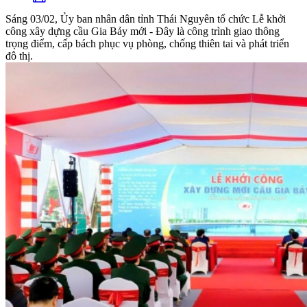
Sáng 03/02, Ủy ban nhân dân tỉnh Thái Nguyên tổ chức Lễ khởi
công xây dựng cầu Gia Bảy mới - Đây là công trình giao thông
trọng điểm, cấp bách phục vụ phòng, chống thiên tai và phát triển
đô thị.