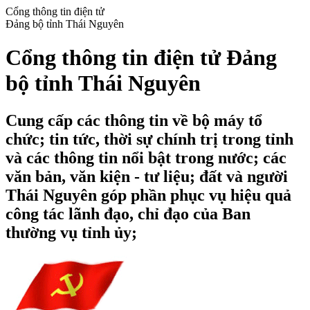
Cổng thông tin điện tử
Đảng bộ tỉnh Thái Nguyên
Cổng thông tin điện tử Đảng
bộ tỉnh Thái Nguyên
Cung cấp các thông tin về bộ máy tổ
chức; tin tức, thời sự chính trị trong tỉnh
và các thông tin nổi bật trong nước; các
văn bản, văn kiện - tư liệu; đất và người
Thái Nguyên góp phần phục vụ hiệu quả
công tác lãnh đạo, chỉ đạo của Ban
thường vụ tỉnh ủy;