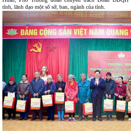
tỉnh, lãnh đạo một số sở, ban, ngành của tỉnh.