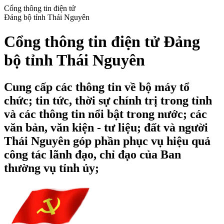
Cổng thông tin điện tử
Đảng bộ tỉnh Thái Nguyên
Cổng thông tin điện tử Đảng
bộ tỉnh Thái Nguyên
Cung cấp các thông tin về bộ máy tổ
chức; tin tức, thời sự chính trị trong tỉnh
và các thông tin nổi bật trong nước; các
văn bản, văn kiện - tư liệu; đất và người
Thái Nguyên góp phần phục vụ hiệu quả
công tác lãnh đạo, chỉ đạo của Ban
thường vụ tỉnh ủy;