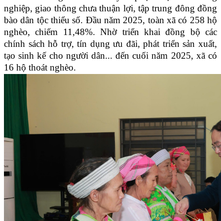
nghiệp, giao thông chưa thuận lợi, tập trung đông đồng
bào dân tộc thiểu số. Đầu năm 2025, toàn xã có 258 hộ
nghèo, chiếm 11,48%. Nhờ triển khai đồng bộ các
chính sách hỗ trợ, tín dụng ưu đãi, phát triển sản xuất,
tạo sinh kế cho người dân... đến cuối năm 2025, xã có
16 hộ thoát nghèo.