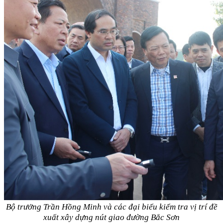
Bộ trưởng Trần Hồng Minh và các đại biểu kiểm tra vị trí đề
xuất xây dựng nút giao đường Bắc Sơn