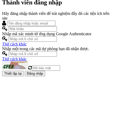
Thành viên đăng nhập
Hãy đăng nhập thành viên để trải nghiệm đầy đủ các tiện ích trên
site
Nhập mã xác minh từ ứng dụng Google Authenticator
Thử cách khác
Nhập một trong các mã dự phòng bạn đã nhận được.
Thử cách khác
Đăng nhập