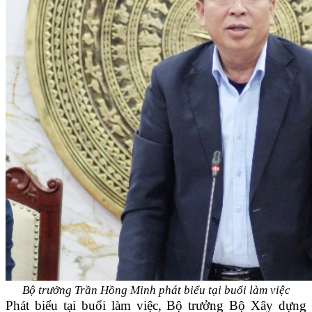
Bộ trưởng Trần Hồng Minh phát biểu tại buổi làm việc
Phát biểu tại buổi làm việc, Bộ trưởng Bộ Xây dựng