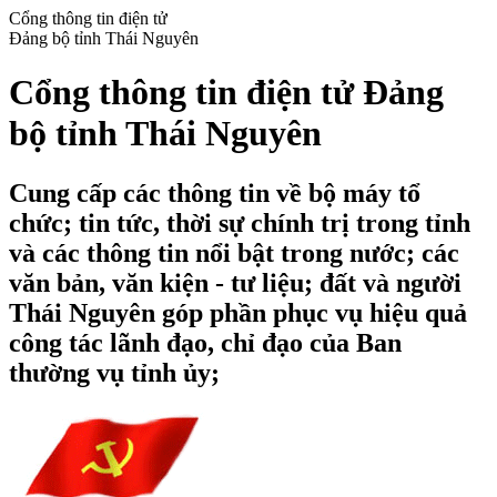
Cổng thông tin điện tử
Đảng bộ tỉnh Thái Nguyên
Cổng thông tin điện tử Đảng
bộ tỉnh Thái Nguyên
Cung cấp các thông tin về bộ máy tổ
chức; tin tức, thời sự chính trị trong tỉnh
và các thông tin nổi bật trong nước; các
văn bản, văn kiện - tư liệu; đất và người
Thái Nguyên góp phần phục vụ hiệu quả
công tác lãnh đạo, chỉ đạo của Ban
thường vụ tỉnh ủy;