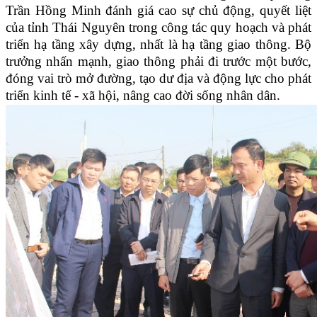
Trần Hồng Minh đánh giá cao sự chủ động, quyết liệt
của tỉnh Thái Nguyên trong công tác quy hoạch và phát
triển hạ tầng xây dựng, nhất là hạ tầng giao thông. Bộ
trưởng nhấn mạnh, giao thông phải đi trước một bước,
đóng vai trò mở đường, tạo dư địa và động lực cho phát
triển kinh tế - xã hội, nâng cao đời sống nhân dân.