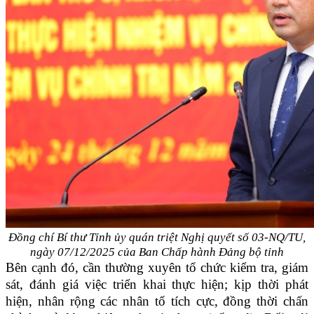
Đồng chí Bí thư Tỉnh ủy quán triệt Nghị quyết số 03-NQ/TU,
ngày 07/12/2025 của Ban Chấp hành Đảng bộ tỉnh
Bên cạnh đó, cần thường xuyên tổ chức kiểm tra, giám
sát, đánh giá việc triển khai thực hiện; kịp thời phát
hiện, nhân rộng các nhân tố tích cực, đồng thời chấn