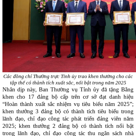
Các đồng chí Thường trực Tỉnh ủy trao khen thưởng cho các
tập thể có thành tích xuất sắc, nổi bật trong năm 2025
Nhân dịp này, Ban Thường vụ Tỉnh ủy đã tặng Bằng
khen cho 17 đảng bộ cấp trên cơ sở đạt danh hiệu
“Hoàn thành xuất sắc nhiệm vụ tiêu biểu năm 2025”;
khen thưởng 3 đảng bộ có thành tích tiêu biểu trong
lãnh đạo, chỉ đạo công tác phát triển đảng viên năm
2025; khen thưởng 2 đảng bộ có thành tích nổi bật
trong lãnh đạo, chỉ đạo công tác thu ngân sách nhà