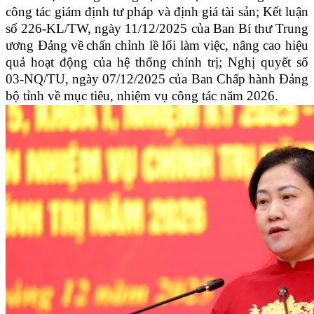
công tác giám định tư pháp và định giá tài sản; Kết luận
số 226-KL/TW, ngày 11/12/2025 của Ban Bí thư Trung
ương Đảng về
chấn chỉnh lề lối làm việc, nâng cao hiệu
quả hoạt động của hệ thống chính trị; Nghị quyết số
03-NQ/TU, ngày 07/12/2025 của Ban Chấp hành Đảng
bộ tỉnh về mục tiêu, nhiệm vụ công tác năm 2026.