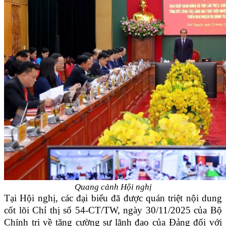
Quang cảnh Hội nghị
Tại Hội nghị, các đại biểu đã được quán triệt nội dung
cốt lõi Chỉ thị số 54-CT/TW, ngày 30/11/2025 của Bộ
Chính trị về tăng cường sự lãnh đạo của Đảng đối với