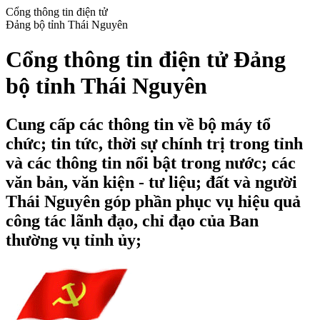
Cổng thông tin điện tử
Đảng bộ tỉnh Thái Nguyên
Cổng thông tin điện tử Đảng
bộ tỉnh Thái Nguyên
Cung cấp các thông tin về bộ máy tổ
chức; tin tức, thời sự chính trị trong tỉnh
và các thông tin nổi bật trong nước; các
văn bản, văn kiện - tư liệu; đất và người
Thái Nguyên góp phần phục vụ hiệu quả
công tác lãnh đạo, chỉ đạo của Ban
thường vụ tỉnh ủy;