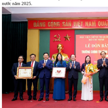
nước năm 2025.