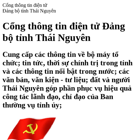
Cổng thông tin điện tử
Đảng bộ tỉnh Thái Nguyên
Cổng thông tin điện tử Đảng
bộ tỉnh Thái Nguyên
Cung cấp các thông tin về bộ máy tổ
chức; tin tức, thời sự chính trị trong tỉnh
và các thông tin nổi bật trong nước; các
văn bản, văn kiện - tư liệu; đất và người
Thái Nguyên góp phần phục vụ hiệu quả
công tác lãnh đạo, chỉ đạo của Ban
thường vụ tỉnh ủy;