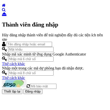
Thành viên đăng nhập
Hãy đăng nhập thành viên để trải nghiệm đầy đủ các tiện ích trên
site
Nhập mã xác minh từ ứng dụng Google Authenticator
Thử cách khác
Nhập một trong các mã dự phòng bạn đã nhận được.
Thử cách khác
Đăng nhập