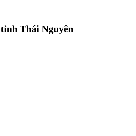
 tỉnh Thái Nguyên