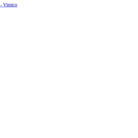
- Vimico