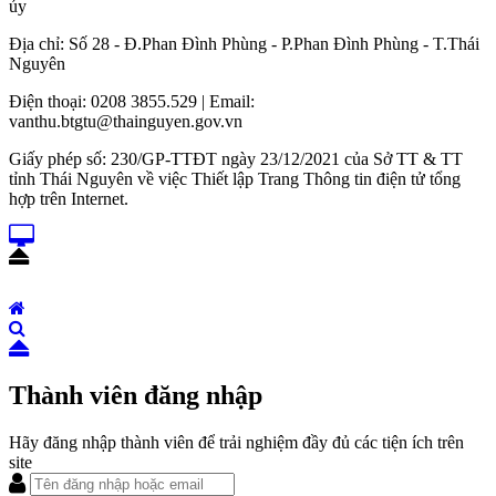
ủy
Địa chỉ: Số 28 - Đ.Phan Đình Phùng - P.Phan Đình Phùng - T.Thái
Nguyên
Điện thoại: 0208 3855.529 | Email:
vanthu.btgtu@thainguyen.gov.vn
Giấy phép số: 230/GP-TTĐT ngày 23/12/2021 của Sở TT & TT
tỉnh Thái Nguyên về việc Thiết lập Trang Thông tin điện tử tổng
hợp trên Internet.
Thành viên đăng nhập
Hãy đăng nhập thành viên để trải nghiệm đầy đủ các tiện ích trên
site