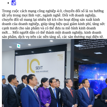
Trong cuộc cách mạng công nghiệp 4.0, chuyển đổi số là xu hướng
tất yếu trong mọi lĩnh vực, ngành nghề. Đối với doanh nghiệp,
chuyển đổi số mang lại nhiều lợi ích cho hoạt động sản xuất kinh
doanh của doanh nghiệp, giúp tăng hiệu quả giảm kinh phí, tăng sức
cạnh tranh cho sản phẩm và có thể đưa ra mô hình kinh doanh
mới… Mỗi người dân có thể thành một doanh nghiệp, kinh doanh
sản phẩm, dịch vụ trên các nền tảng số, các sàn thương mại điện tử.