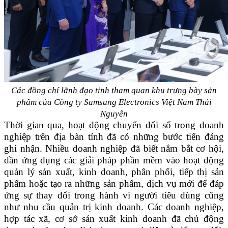
Các đồng chí lãnh đạo tỉnh tham quan khu trưng bày sản
phẩm của Công ty Samsung Electronics Việt Nam Thái
Nguyên
Thời gian qua, hoạt động chuyển đổi số trong doanh
nghiệp trên địa bàn tỉnh đã có những bước tiến đáng
ghi nhận. Nhiều doanh nghiệp đã biết nắm bắt cơ hội,
dần ứng dụng các giải pháp phần mềm vào hoạt động
quản lý sản xuất, kinh doanh, phân phối, tiếp thị sản
phẩm hoặc tạo ra những sản phẩm, dịch vụ mới để đáp
ứng sự thay đổi trong hành vi người tiêu dùng cũng
như nhu cầu quản trị kinh doanh. Các doanh nghiệp,
hợp tác xã, cơ sở sản xuất kinh doanh đã chủ động