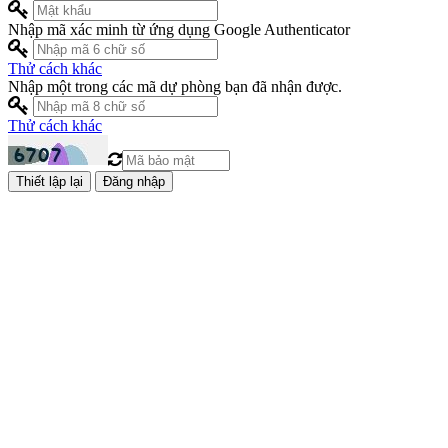
Nhập mã xác minh từ ứng dụng Google Authenticator
Thử cách khác
Nhập một trong các mã dự phòng bạn đã nhận được.
Thử cách khác
Đăng nhập