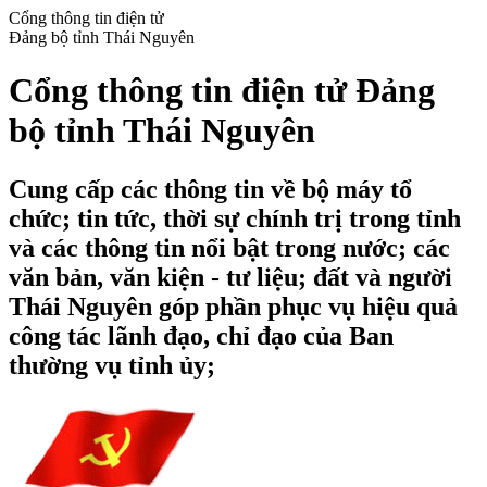
Cổng thông tin điện tử
Đảng bộ tỉnh Thái Nguyên
Cổng thông tin điện tử Đảng
bộ tỉnh Thái Nguyên
Cung cấp các thông tin về bộ máy tổ
chức; tin tức, thời sự chính trị trong tỉnh
và các thông tin nổi bật trong nước; các
văn bản, văn kiện - tư liệu; đất và người
Thái Nguyên góp phần phục vụ hiệu quả
công tác lãnh đạo, chỉ đạo của Ban
thường vụ tỉnh ủy;