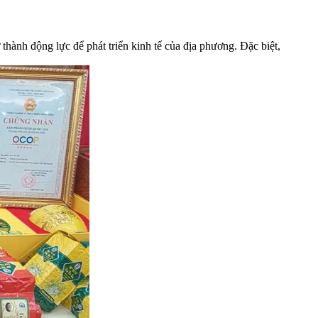
thành động lực để phát triển kinh tế của địa phương. Đặc biệt,