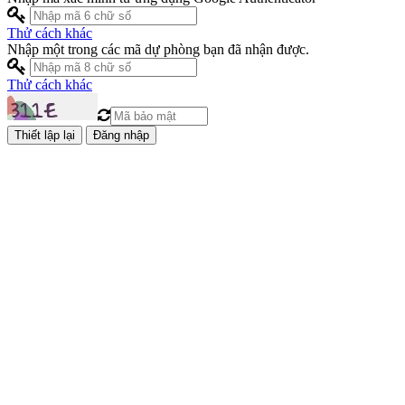
Thử cách khác
Nhập một trong các mã dự phòng bạn đã nhận được.
Thử cách khác
Đăng nhập