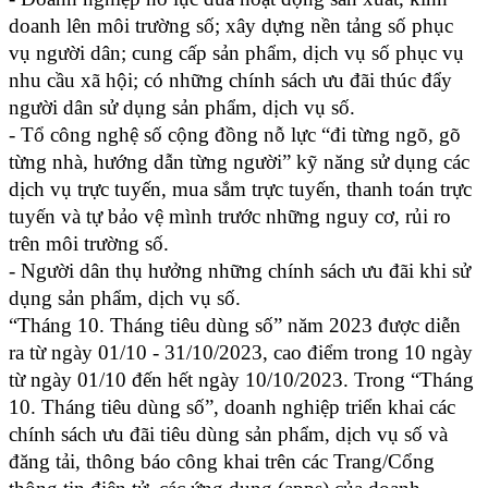
doanh lên môi trường số; xây dựng nền tảng số phục
vụ người dân; cung cấp sản phẩm, dịch vụ số phục vụ
nhu cầu xã hội; có những chính sách ưu đãi thúc đẩy
người dân sử dụng sản phẩm, dịch vụ số.
- Tổ công nghệ số cộng đồng nỗ lực “đi từng ngõ, gõ
từng nhà, hướng dẫn từng người” kỹ năng sử dụng các
dịch vụ trực tuyến, mua sắm trực tuyến, thanh toán trực
tuyến và tự bảo vệ mình trước những nguy cơ, rủi ro
trên môi trường số.
- Người dân thụ hưởng những chính sách ưu đãi khi sử
dụng sản phẩm, dịch vụ số.
“Tháng 10. Tháng tiêu dùng số” năm 2023 được diễn
ra từ ngày 01/10 - 31/10/2023, cao điểm trong 10 ngày
từ ngày 01/10 đến hết ngày 10/10/2023. Trong “Tháng
10. Tháng tiêu dùng số”, doanh nghiệp triển khai các
chính sách ưu đãi tiêu dùng sản phẩm, dịch vụ số và
đăng tải, thông báo công khai trên các Trang/Cổng