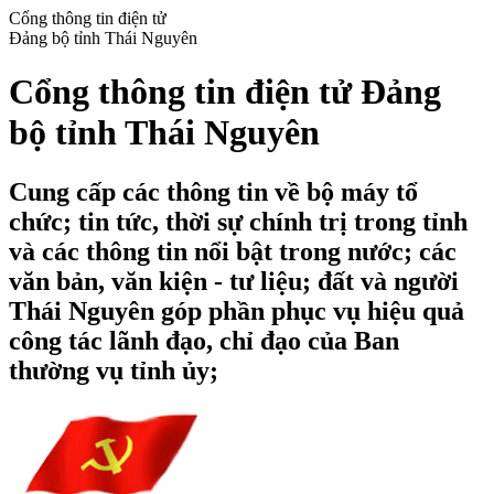
Cổng thông tin điện tử
Đảng bộ tỉnh Thái Nguyên
Cổng thông tin điện tử Đảng
bộ tỉnh Thái Nguyên
Cung cấp các thông tin về bộ máy tổ
chức; tin tức, thời sự chính trị trong tỉnh
và các thông tin nổi bật trong nước; các
văn bản, văn kiện - tư liệu; đất và người
Thái Nguyên góp phần phục vụ hiệu quả
công tác lãnh đạo, chỉ đạo của Ban
thường vụ tỉnh ủy;