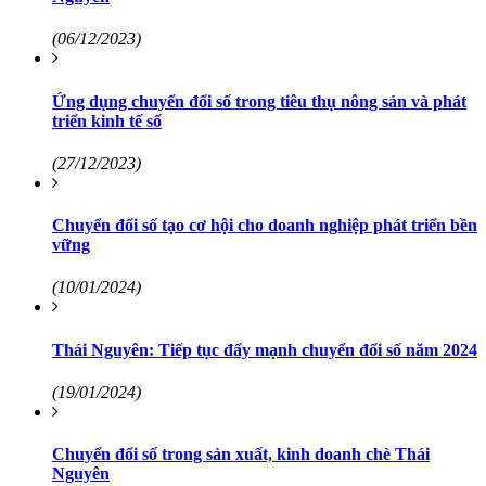
(06/12/2023)
Ứng dụng chuyển đổi số trong tiêu thụ nông sản và phát
triển kinh tế số
(27/12/2023)
Chuyển đổi số tạo cơ hội cho doanh nghiệp phát triển bền
vững
(10/01/2024)
Thái Nguyên: Tiếp tục đẩy mạnh chuyển đổi số năm 2024
(19/01/2024)
Chuyển đổi số trong sản xuất, kinh doanh chè Thái
Nguyên