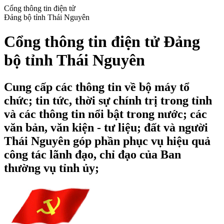
Cổng thông tin điện tử
Đảng bộ tỉnh Thái Nguyên
Cổng thông tin điện tử Đảng
bộ tỉnh Thái Nguyên
Cung cấp các thông tin về bộ máy tổ
chức; tin tức, thời sự chính trị trong tỉnh
và các thông tin nổi bật trong nước; các
văn bản, văn kiện - tư liệu; đất và người
Thái Nguyên góp phần phục vụ hiệu quả
công tác lãnh đạo, chỉ đạo của Ban
thường vụ tỉnh ủy;