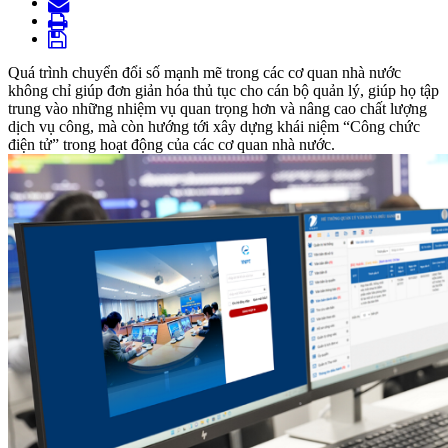
Quá trình chuyển đổi số mạnh mẽ trong các cơ quan nhà nước
không chỉ giúp đơn giản hóa thủ tục cho cán bộ quản lý, giúp họ tập
trung vào những nhiệm vụ quan trọng hơn và nâng cao chất lượng
dịch vụ công, mà còn hướng tới xây dựng khái niệm “Công chức
điện tử” trong hoạt động của các cơ quan nhà nước.