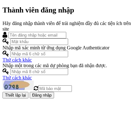
Thành viên đăng nhập
Hãy đăng nhập thành viên để trải nghiệm đầy đủ các tiện ích trên
site
Nhập mã xác minh từ ứng dụng Google Authenticator
Thử cách khác
Nhập một trong các mã dự phòng bạn đã nhận được.
Thử cách khác
Đăng nhập