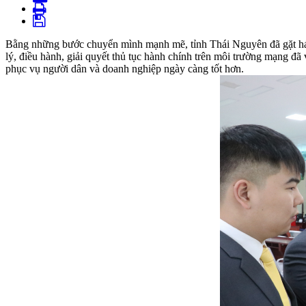
Bằng những bước chuyển mình mạnh mẽ, tỉnh Thái Nguyên đã gặt hái 
lý, điều hành, giải quyết thủ tục hành chính trên môi trường mạng đã
phục vụ người dân và doanh nghiệp ngày càng tốt hơn.