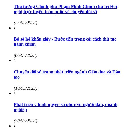
Thủ tướng Chính phủ Phạm Minh Chính chủ trì Hội
nghị trực tuyến toàn quốc về chuyển đổi số
(24/02/2023)
Bỏ sổ hộ khẩu giấy - Bước tiến trong cải cách thủ tục
hành chính
(06/03/2023)
Chuyển đổi số trong phát triển ngành Giáo dục và Đào
tạo
(18/03/2023)
Phát triển Chính quyền số phục vụ người dân, doanh
nghiệp
(30/03/2023)