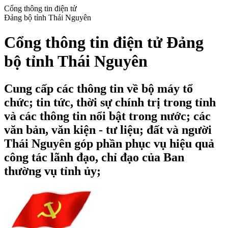
Cổng thông tin điện tử
Đảng bộ tỉnh Thái Nguyên
Cổng thông tin điện tử Đảng
bộ tỉnh Thái Nguyên
Cung cấp các thông tin về bộ máy tổ
chức; tin tức, thời sự chính trị trong tỉnh
và các thông tin nổi bật trong nước; các
văn bản, văn kiện - tư liệu; đất và người
Thái Nguyên góp phần phục vụ hiệu quả
công tác lãnh đạo, chỉ đạo của Ban
thường vụ tỉnh ủy;