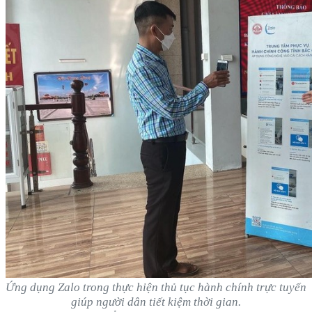
Ứng dụng Zalo trong thực hiện thủ tục hành chính trực tuyến
giúp người dân tiết kiệm thời gian.