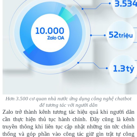
Hơn 3.500 cơ quan nhà nước ứng dụng công nghệ chatbot
để tương tác với người dân
Zalo trở thành kênh tương tác hiệu quả khi người dân
cần thực hiện thủ tục hành chính. Đây cũng là kênh
truyền thông khi liên tục cập nhật những tin tức chính
thống và góp phần vào công tác giữ gìn trật tự công