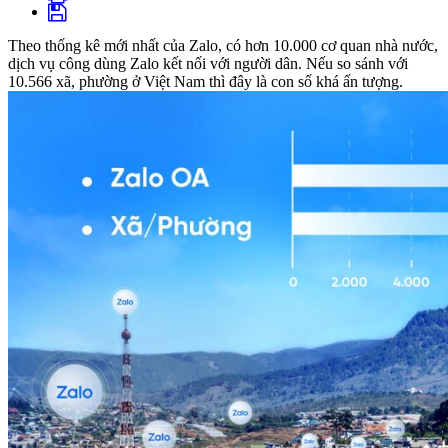
Theo thống kê mới nhất của Zalo, có hơn 10.000 cơ quan nhà nước,
dịch vụ công dùng Zalo kết nối với người dân. Nếu so sánh với
10.566 xã, phường ở Việt Nam thì đây là con số khá ấn tượng.