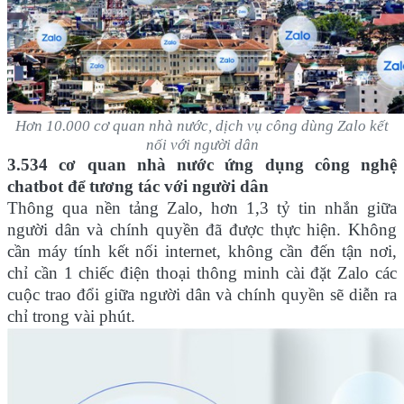
Hơn 10.000 cơ quan nhà nước, dịch vụ công dùng Zalo kết
nối với người dân
3.534 cơ quan nhà nước ứng dụng công nghệ
chatbot để tương tác với người dân
Thông qua nền tảng Zalo, hơn 1,3 tỷ tin nhắn giữa
người dân và chính quyền đã được thực hiện. Không
cần máy tính kết nối internet, không cần đến tận nơi,
chỉ cần 1 chiếc điện thoại thông minh cài đặt Zalo các
cuộc trao đổi giữa người dâ
n và chính quyền sẽ diễn ra
chỉ trong vài phút.