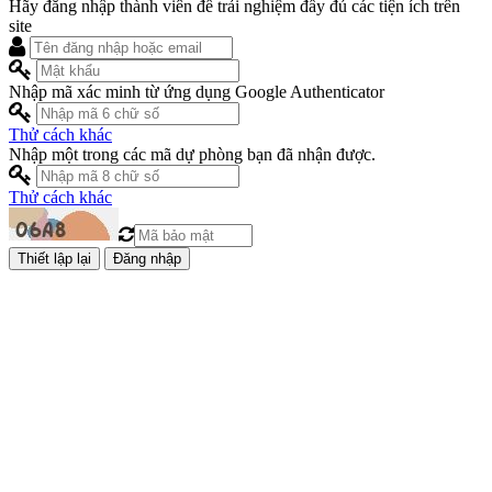
Hãy đăng nhập thành viên để trải nghiệm đầy đủ các tiện ích trên
site
Nhập mã xác minh từ ứng dụng Google Authenticator
Thử cách khác
Nhập một trong các mã dự phòng bạn đã nhận được.
Thử cách khác
Đăng nhập