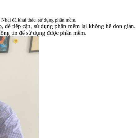
 Nhai đã khai thác, sử dụng phần mềm.
, để tiếp cận, sử dụng phần mềm lại không hề đơn giản.
thông tin để sử dụng được phần mềm.