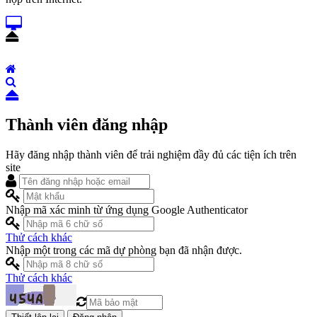
Thành viên đăng nhập
Hãy đăng nhập thành viên để trải nghiệm đầy đủ các tiện ích trên
site
Nhập mã xác minh từ ứng dụng Google Authenticator
Thử cách khác
Nhập một trong các mã dự phòng bạn đã nhận được.
Thử cách khác