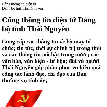
Cổng thông tin điện tử
Đảng bộ tỉnh Thái Nguyên
Cổng thông tin điện tử Đảng
bộ tỉnh Thái Nguyên
Cung cấp các thông tin về bộ máy tổ
chức; tin tức, thời sự chính trị trong tỉnh
và các thông tin nổi bật trong nước; các
văn bản, văn kiện - tư liệu; đất và người
Thái Nguyên góp phần phục vụ hiệu quả
công tác lãnh đạo, chỉ đạo của Ban
thường vụ tỉnh ủy;