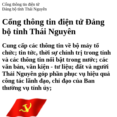
Cổng thông tin điện tử
Đảng bộ tỉnh Thái Nguyên
Cổng thông tin điện tử Đảng
bộ tỉnh Thái Nguyên
Cung cấp các thông tin về bộ máy tổ
chức; tin tức, thời sự chính trị trong tỉnh
và các thông tin nổi bật trong nước; các
văn bản, văn kiện - tư liệu; đất và người
Thái Nguyên góp phần phục vụ hiệu quả
công tác lãnh đạo, chỉ đạo của Ban
thường vụ tỉnh ủy;