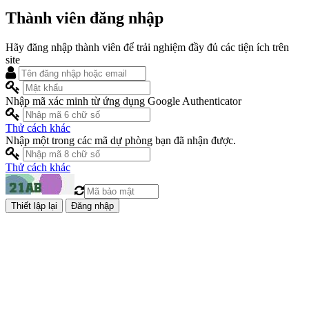
Thành viên đăng nhập
Hãy đăng nhập thành viên để trải nghiệm đầy đủ các tiện ích trên
site
Nhập mã xác minh từ ứng dụng Google Authenticator
Thử cách khác
Nhập một trong các mã dự phòng bạn đã nhận được.
Thử cách khác
Đăng nhập