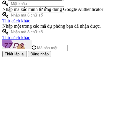
Nhập mã xác minh từ ứng dụng Google Authenticator
Thử cách khác
Nhập một trong các mã dự phòng bạn đã nhận được.
Thử cách khác
Đăng nhập