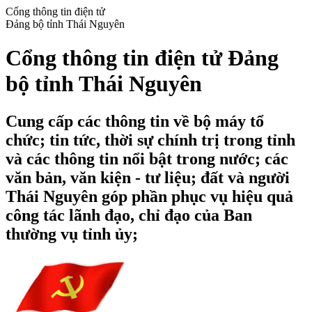
Cổng thông tin điện tử
Đảng bộ tỉnh Thái Nguyên
Cổng thông tin điện tử Đảng
bộ tỉnh Thái Nguyên
Cung cấp các thông tin về bộ máy tổ
chức; tin tức, thời sự chính trị trong tỉnh
và các thông tin nổi bật trong nước; các
văn bản, văn kiện - tư liệu; đất và người
Thái Nguyên góp phần phục vụ hiệu quả
công tác lãnh đạo, chỉ đạo của Ban
thường vụ tỉnh ủy;