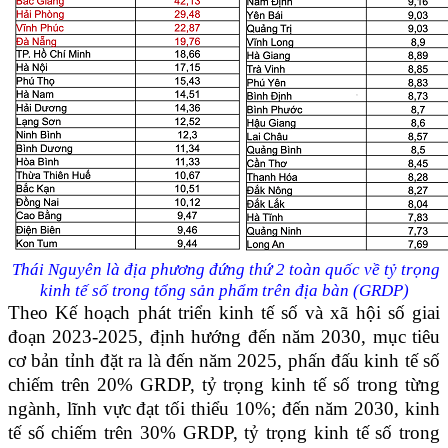
Thái Nguyên là địa phương đứng thứ 2 toàn quốc về tỷ trọng
kinh tế số trong tổng sản phẩm trên địa bàn (GRDP)
Theo Kế hoạch phát triển kinh tế số và xã hội số giai
đoạn 2023-2025, định hướng đến năm 2030, mục tiêu
cơ bản tỉnh đặt ra là đến năm 2025, phấn đấu kinh tế số
chiếm trên 20% GRDP, tỷ trọng kinh tế số trong từng
ngành, lĩnh vực đạt tối thiểu 10%; đến năm 2030, kinh
tế số chiếm trên 30% GRDP, tỷ trọng kinh tế số trong