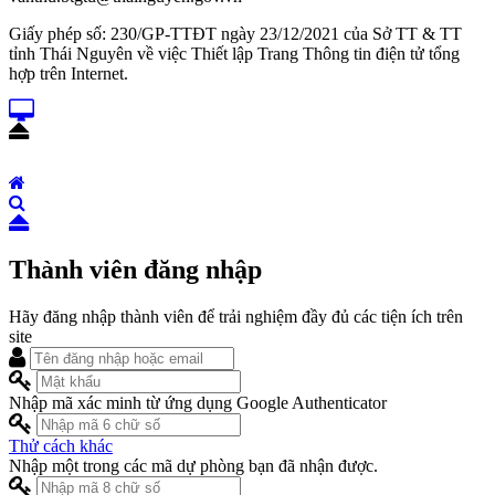
Giấy phép số: 230/GP-TTĐT ngày 23/12/2021 của Sở TT & TT
tỉnh Thái Nguyên về việc Thiết lập Trang Thông tin điện tử tổng
hợp trên Internet.
Thành viên đăng nhập
Hãy đăng nhập thành viên để trải nghiệm đầy đủ các tiện ích trên
site
Nhập mã xác minh từ ứng dụng Google Authenticator
Thử cách khác
Nhập một trong các mã dự phòng bạn đã nhận được.