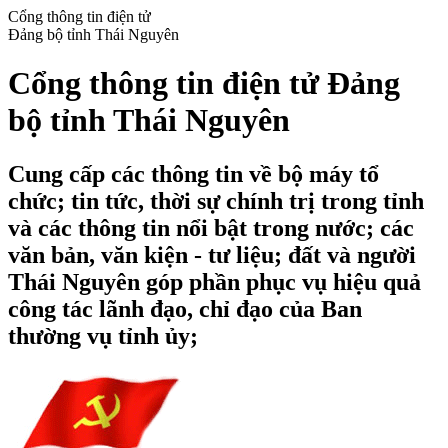
Cổng thông tin điện tử
Đảng bộ tỉnh Thái Nguyên
Cổng thông tin điện tử Đảng
bộ tỉnh Thái Nguyên
Cung cấp các thông tin về bộ máy tổ
chức; tin tức, thời sự chính trị trong tỉnh
và các thông tin nổi bật trong nước; các
văn bản, văn kiện - tư liệu; đất và người
Thái Nguyên góp phần phục vụ hiệu quả
công tác lãnh đạo, chỉ đạo của Ban
thường vụ tỉnh ủy;