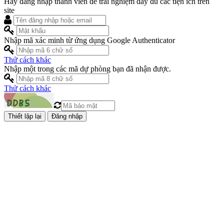
Hãy đăng nhập thành viên để trải nghiệm đầy đủ các tiện ích trên
site
Nhập mã xác minh từ ứng dụng Google Authenticator
Thử cách khác
Nhập một trong các mã dự phòng bạn đã nhận được.
Thử cách khác
Đăng nhập