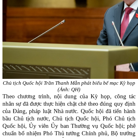
Chủ tịch Quốc hội Trần Thanh Mẫn phát biểu bế mạc Kỳ họp
(Ảnh: QH)
Theo chương trình, nội dung của Kỳ họp, công tác
nhân sự đã được thực hiện chặt chẽ theo đúng quy định
của Đảng, pháp luật Nhà nước. Quốc hội đã tiến hành
bầu Chủ tịch nước, Chủ tịch Quốc hội, Phó Chủ tịch
Quốc hội, Ủy viên Ủy ban Thường vụ Quốc hội; phê
chuẩn bổ nhiệm Phó Thủ tướng Chính phủ, Bộ trưởng