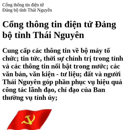
Cổng thông tin điện tử
Đảng bộ tỉnh Thái Nguyên
Cổng thông tin điện tử Đảng
bộ tỉnh Thái Nguyên
Cung cấp các thông tin về bộ máy tổ
chức; tin tức, thời sự chính trị trong tỉnh
và các thông tin nổi bật trong nước; các
văn bản, văn kiện - tư liệu; đất và người
Thái Nguyên góp phần phục vụ hiệu quả
công tác lãnh đạo, chỉ đạo của Ban
thường vụ tỉnh ủy;