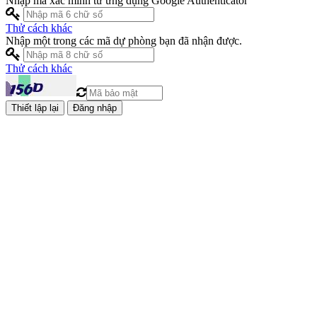
Nhập mã xác minh từ ứng dụng Google Authenticator
Thử cách khác
Nhập một trong các mã dự phòng bạn đã nhận được.
Thử cách khác
Đăng nhập