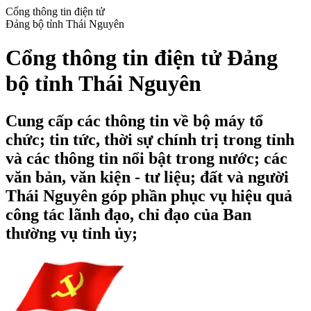
Cổng thông tin điện tử
Đảng bộ tỉnh Thái Nguyên
Cổng thông tin điện tử Đảng
bộ tỉnh Thái Nguyên
Cung cấp các thông tin về bộ máy tổ
chức; tin tức, thời sự chính trị trong tỉnh
và các thông tin nổi bật trong nước; các
văn bản, văn kiện - tư liệu; đất và người
Thái Nguyên góp phần phục vụ hiệu quả
công tác lãnh đạo, chỉ đạo của Ban
thường vụ tỉnh ủy;