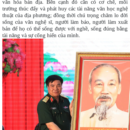
văn hóa bản địa. Bên cạnh đó cần có cơ chế, môi
trường thúc đẩy và phát huy các tài năng văn học nghệ
thuật của địa phương; đồng thời chú trọng chăm lo đời
sống của văn nghệ sĩ, người làm báo, người làm xuất
bản để họ có thể sống được với nghề, sống đúng bằng
tài năng và sự cống hiến của mình.