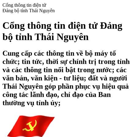
Cổng thông tin điện tử
Đảng bộ tỉnh Thái Nguyên
Cổng thông tin điện tử Đảng
bộ tỉnh Thái Nguyên
Cung cấp các thông tin về bộ máy tổ
chức; tin tức, thời sự chính trị trong tỉnh
và các thông tin nổi bật trong nước; các
văn bản, văn kiện - tư liệu; đất và người
Thái Nguyên góp phần phục vụ hiệu quả
công tác lãnh đạo, chỉ đạo của Ban
thường vụ tỉnh ủy;