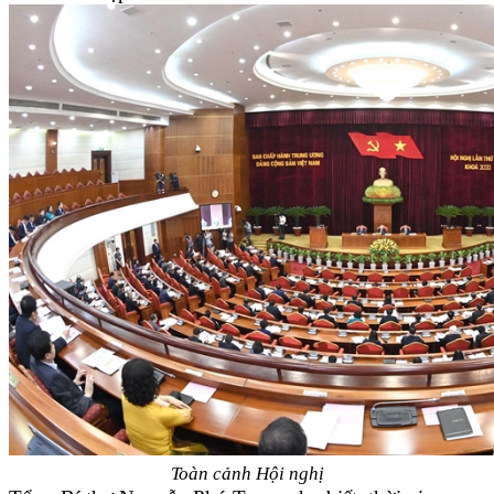
Toàn cảnh Hội nghị