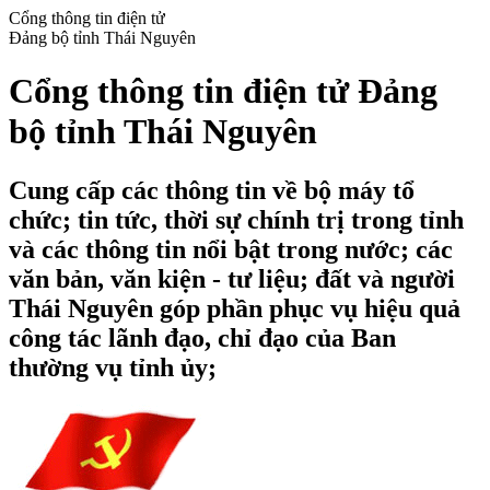
Cổng thông tin điện tử
Đảng bộ tỉnh Thái Nguyên
Cổng thông tin điện tử Đảng
bộ tỉnh Thái Nguyên
Cung cấp các thông tin về bộ máy tổ
chức; tin tức, thời sự chính trị trong tỉnh
và các thông tin nổi bật trong nước; các
văn bản, văn kiện - tư liệu; đất và người
Thái Nguyên góp phần phục vụ hiệu quả
công tác lãnh đạo, chỉ đạo của Ban
thường vụ tỉnh ủy;