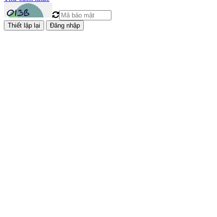
Đăng nhập