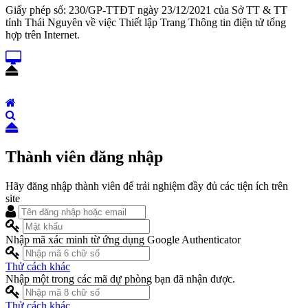
Giấy phép số: 230/GP-TTĐT ngày 23/12/2021 của Sở TT & TT
tỉnh Thái Nguyên về việc Thiết lập Trang Thông tin điện tử tổng
hợp trên Internet.
Thành viên đăng nhập
Hãy đăng nhập thành viên để trải nghiệm đầy đủ các tiện ích trên
site
Nhập mã xác minh từ ứng dụng Google Authenticator
Thử cách khác
Nhập một trong các mã dự phòng bạn đã nhận được.
Thử cách khác