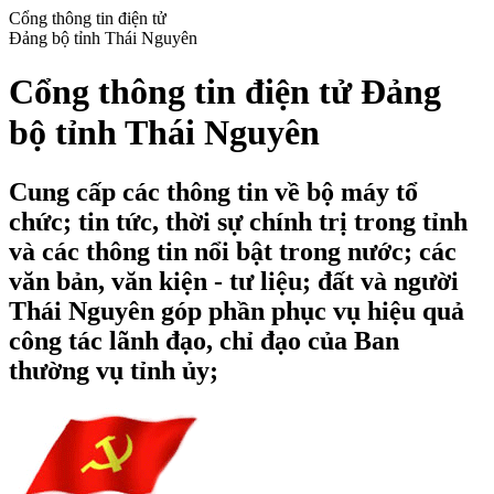
Cổng thông tin điện tử
Đảng bộ tỉnh Thái Nguyên
Cổng thông tin điện tử Đảng
bộ tỉnh Thái Nguyên
Cung cấp các thông tin về bộ máy tổ
chức; tin tức, thời sự chính trị trong tỉnh
và các thông tin nổi bật trong nước; các
văn bản, văn kiện - tư liệu; đất và người
Thái Nguyên góp phần phục vụ hiệu quả
công tác lãnh đạo, chỉ đạo của Ban
thường vụ tỉnh ủy;