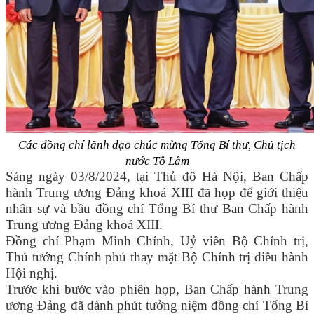
Các đồng chí lãnh đạo chúc mừng Tổng Bí thư, Chủ tịch
nước Tô Lâm
Sáng ngày 03/8/2024, tại Thủ đô Hà Nội, Ban Chấp
hành Trung ương Đảng khoá XIII đã họp để giới thiệu
nhân sự và bầu đồng chí Tổng Bí thư Ban Chấp hành
Trung ương Đảng khoá XIII.
Đồng chí Phạm Minh Chính, Uỷ viên Bộ Chính trị,
Thủ tướng Chính phủ thay mặt Bộ Chính trị điều hành
Hội nghị.
Trước khi bước vào phiên họp, Ban Chấp hành Trung
ương Đảng đã dành phút tưởng niệm đồng chí Tổng Bí