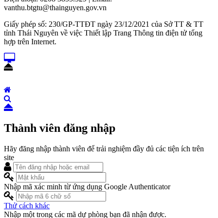
vanthu.btgtu@thainguyen.gov.vn
Giấy phép số: 230/GP-TTĐT ngày 23/12/2021 của Sở TT & TT
tỉnh Thái Nguyên về việc Thiết lập Trang Thông tin điện tử tổng
hợp trên Internet.
Thành viên đăng nhập
Hãy đăng nhập thành viên để trải nghiệm đầy đủ các tiện ích trên
site
Nhập mã xác minh từ ứng dụng Google Authenticator
Thử cách khác
Nhập một trong các mã dự phòng bạn đã nhận được.