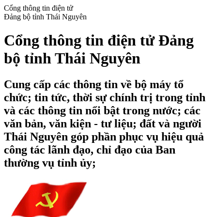
Cổng thông tin điện tử
Đảng bộ tỉnh Thái Nguyên
Cổng thông tin điện tử Đảng
bộ tỉnh Thái Nguyên
Cung cấp các thông tin về bộ máy tổ
chức; tin tức, thời sự chính trị trong tỉnh
và các thông tin nổi bật trong nước; các
văn bản, văn kiện - tư liệu; đất và người
Thái Nguyên góp phần phục vụ hiệu quả
công tác lãnh đạo, chỉ đạo của Ban
thường vụ tỉnh ủy;