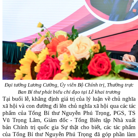
Đại tướng Lương Cường, Ủy viên Bộ Chính trị, Thường trực
Ban Bí thư phát biểu chỉ đạo tại Lễ khai trương
Tại buổi lễ, khẳng định giá trị của lý luận về chủ nghĩa
xã hội và con đường đi lên chủ nghĩa xã hội qua các tác
phẩm của Tổng Bí thư Nguyễn Phú Trọng, PGS, TS
Vũ Trọng Lâm, Giám đốc - Tổng Biên tập Nhà xuất
bản Chính trị quốc gia Sự thật cho biết, các tác phẩm
của Tổng Bí thư Nguyễn Phú Trọng đã góp phần làm