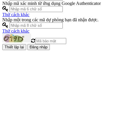
Nhập mã xác minh từ ứng dụng Google Authenticator
Thử cách khác
Nhập một trong các mã dự phòng bạn đã nhận được.
Thử cách khác
Đăng nhập