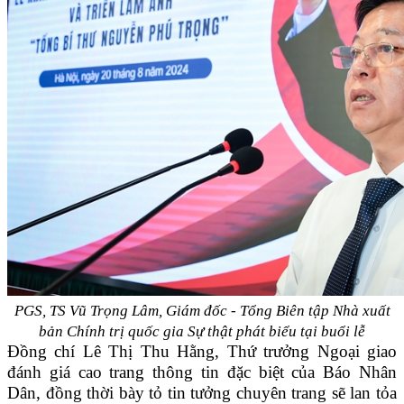
PGS, TS Vũ Trọng Lâm, Giám đốc - Tổng Biên tập Nhà xuất
bản Chính trị quốc gia Sự thật phát biểu tại buổi lễ
Đồng chí Lê Thị Thu Hằng, Thứ trưởng Ngoại giao
đánh giá cao trang thông tin đặc biệt của Báo Nhân
Dân, đồng thời bày tỏ tin tưởng chuyên trang sẽ lan tỏa