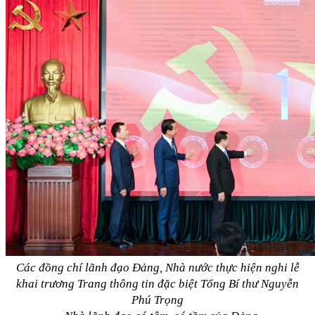
Các đồng chí lãnh đạo Đảng, Nhà nước thực hiện nghi lễ
khai trương Trang thông tin đặc biệt Tổng Bí thư Nguyễn
Phú Trọng