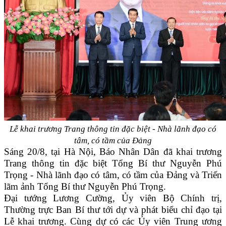
Lễ khai trương Trang thông tin đặc biệt - Nhà lãnh đạo có
tâm, có tầm của Đảng
Sáng 20/8, tại Hà Nội, Báo Nhân Dân đã khai trương
Trang thông tin đặc biệt Tổng Bí thư Nguyễn Phú
Trọng - Nhà lãnh đạo có tâm, có tầm của Đảng và Triển
lãm ảnh Tổng Bí thư Nguyễn Phú Trọng.
Đại tướng Lương Cường, Ủy viên Bộ Chính trị,
Thường trực Ban Bí thư tới dự và phát biểu chỉ đạo tại
Lễ khai trương.
Cùng dự có các Ủy viên Trung ương