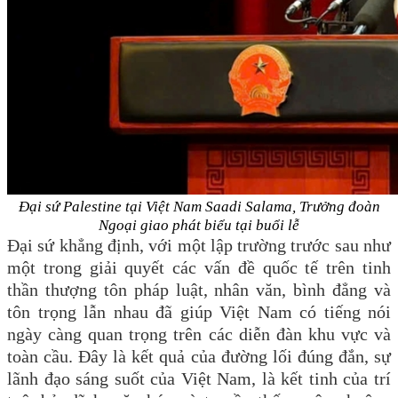
Đại sứ Palestine tại Việt Nam Saadi Salama, Trưởng đoàn
Ngoại giao phát biểu tại buổi lễ
Đại sứ khẳng định, với một lập trường trước sau như
một trong giải quyết các vấn đề quốc tế trên tinh
thần thượng tôn pháp luật, nhân văn, bình đẳng và
tôn trọng lẫn nhau đã giúp Việt Nam có tiếng nói
ngày càng quan trọng trên các diễn đàn khu vực và
toàn cầu. Đây là kết quả của đường lối đúng đắn, sự
lãnh đạo sáng suốt của Việt Nam, là kết tinh của trí