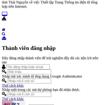
tỉnh Thái Nguyên về việc Thiết lập Trang Thông tin điện tử tổng
hợp trên Internet.
Thành viên đăng nhập
Hãy đăng nhập thành viên để trải nghiệm đầy đủ các tiện ích trên
site
Nhập mã xác minh từ ứng dụng Google Authenticator
Thử cách khác
Nhập một trong các mã dự phòng bạn đã nhận được.
Thử cách khác