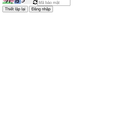
Đăng nhập