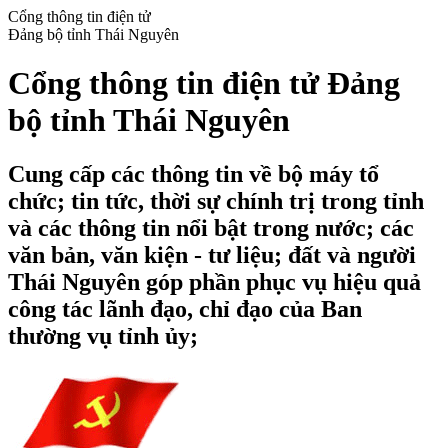
Cổng thông tin điện tử
Đảng bộ tỉnh Thái Nguyên
Cổng thông tin điện tử Đảng
bộ tỉnh Thái Nguyên
Cung cấp các thông tin về bộ máy tổ
chức; tin tức, thời sự chính trị trong tỉnh
và các thông tin nổi bật trong nước; các
văn bản, văn kiện - tư liệu; đất và người
Thái Nguyên góp phần phục vụ hiệu quả
công tác lãnh đạo, chỉ đạo của Ban
thường vụ tỉnh ủy;