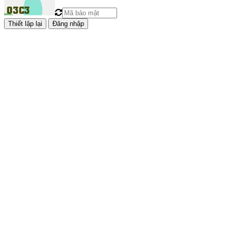
Đăng nhập