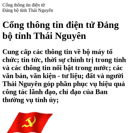
Cổng thông tin điện tử
Đảng bộ tỉnh Thái Nguyên
Cổng thông tin điện tử Đảng
bộ tỉnh Thái Nguyên
Cung cấp các thông tin về bộ máy tổ
chức; tin tức, thời sự chính trị trong tỉnh
và các thông tin nổi bật trong nước; các
văn bản, văn kiện - tư liệu; đất và người
Thái Nguyên góp phần phục vụ hiệu quả
công tác lãnh đạo, chỉ đạo của Ban
thường vụ tỉnh ủy;