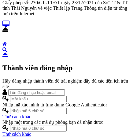
Giấy phép số: 230/GP-TTĐT ngày 23/12/2021 của Sở TT & TT
tỉnh Thái Nguyên về việc Thiết lập Trang Thông tin điện tử tổng
hợp trên Internet.
Thành viên đăng nhập
Hãy đăng nhập thành viên để trải nghiệm đầy đủ các tiện ích trên
site
Nhập mã xác minh từ ứng dụng Google Authenticator
Thử cách khác
Nhập một trong các mã dự phòng bạn đã nhận được.
Thử cách khác