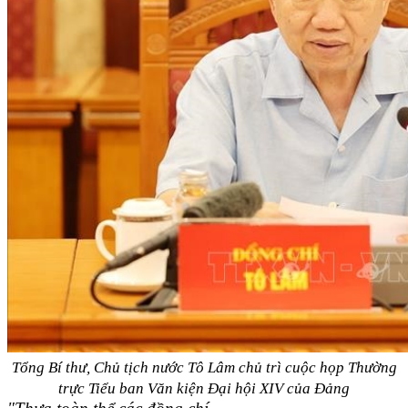
Tổng Bí thư, Chủ tịch nước Tô Lâm chủ trì cuộc họp Thường
trực Tiểu ban Văn kiện Đại hội XIV của Đảng