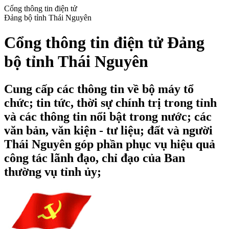
Cổng thông tin điện tử
Đảng bộ tỉnh Thái Nguyên
Cổng thông tin điện tử Đảng
bộ tỉnh Thái Nguyên
Cung cấp các thông tin về bộ máy tổ
chức; tin tức, thời sự chính trị trong tỉnh
và các thông tin nổi bật trong nước; các
văn bản, văn kiện - tư liệu; đất và người
Thái Nguyên góp phần phục vụ hiệu quả
công tác lãnh đạo, chỉ đạo của Ban
thường vụ tỉnh ủy;