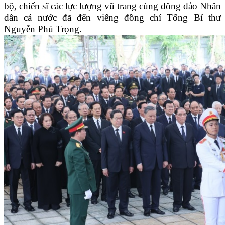
bộ, chiến sĩ các lực lượng vũ trang cùng đông đảo Nhân
dân cả nước đã đến viếng đồng chí Tổng Bí thư
Nguyễn Phú Trọng.