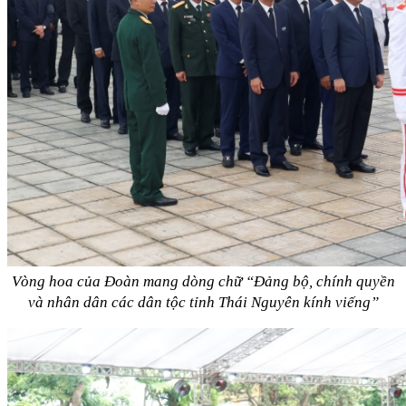
Vòng hoa của Đoàn mang dòng chữ
“Đảng bộ, chính quyền
và nhân dân các dân tộc tỉnh Thái Nguyên kính viếng”