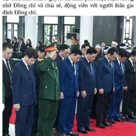
nhớ Đồng chí và chia sẻ, động viên với người thân gia
đình Đồng chí.