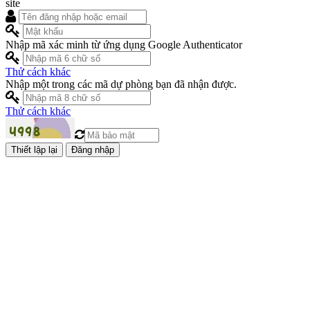
site
Nhập mã xác minh từ ứng dụng Google Authenticator
Thử cách khác
Nhập một trong các mã dự phòng bạn đã nhận được.
Thử cách khác
Đăng nhập