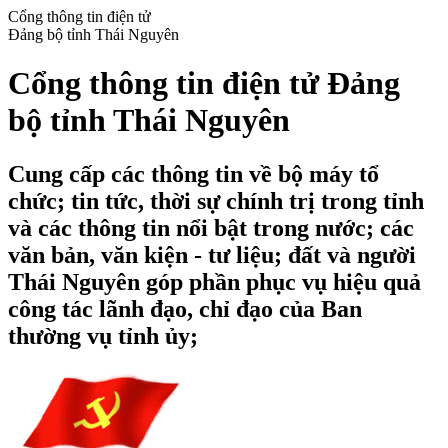
Cổng thông tin điện tử
Đảng bộ tỉnh Thái Nguyên
Cổng thông tin điện tử Đảng
bộ tỉnh Thái Nguyên
Cung cấp các thông tin về bộ máy tổ
chức; tin tức, thời sự chính trị trong tỉnh
và các thông tin nổi bật trong nước; các
văn bản, văn kiện - tư liệu; đất và người
Thái Nguyên góp phần phục vụ hiệu quả
công tác lãnh đạo, chỉ đạo của Ban
thường vụ tỉnh ủy;