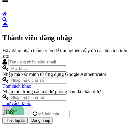
Thành viên đăng nhập
Hãy đăng nhập thành viên để trải nghiệm đầy đủ các tiện ích trên
site
Nhập mã xác minh từ ứng dụng Google Authenticator
Thử cách khác
Nhập một trong các mã dự phòng bạn đã nhận được.
Thử cách khác
Đăng nhập