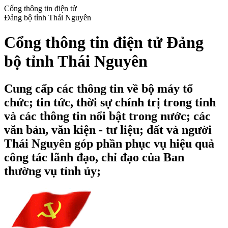
Cổng thông tin điện tử
Đảng bộ tỉnh Thái Nguyên
Cổng thông tin điện tử Đảng
bộ tỉnh Thái Nguyên
Cung cấp các thông tin về bộ máy tổ
chức; tin tức, thời sự chính trị trong tỉnh
và các thông tin nổi bật trong nước; các
văn bản, văn kiện - tư liệu; đất và người
Thái Nguyên góp phần phục vụ hiệu quả
công tác lãnh đạo, chỉ đạo của Ban
thường vụ tỉnh ủy;