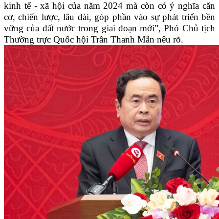
kinh tế - xã hội của năm 2024 mà còn có ý nghĩa căn
cơ, chiến lược, lâu dài, góp phần vào sự phát triển bền
vững của đất nước trong giai đoạn mới”, Phó Chủ tịch
Thường trực Quốc hội Trần Thanh Mẫn nêu rõ.