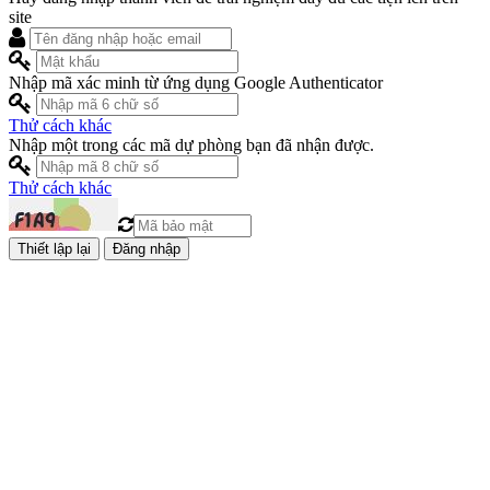
site
Nhập mã xác minh từ ứng dụng Google Authenticator
Thử cách khác
Nhập một trong các mã dự phòng bạn đã nhận được.
Thử cách khác
Đăng nhập