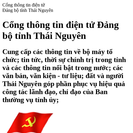
Cổng thông tin điện tử
Đảng bộ tỉnh Thái Nguyên
Cổng thông tin điện tử Đảng
bộ tỉnh Thái Nguyên
Cung cấp các thông tin về bộ máy tổ
chức; tin tức, thời sự chính trị trong tỉnh
và các thông tin nổi bật trong nước; các
văn bản, văn kiện - tư liệu; đất và người
Thái Nguyên góp phần phục vụ hiệu quả
công tác lãnh đạo, chỉ đạo của Ban
thường vụ tỉnh ủy;