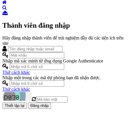
Thành viên đăng nhập
Hãy đăng nhập thành viên để trải nghiệm đầy đủ các tiện ích trên
site
Nhập mã xác minh từ ứng dụng Google Authenticator
Thử cách khác
Nhập một trong các mã dự phòng bạn đã nhận được.
Thử cách khác
Đăng nhập