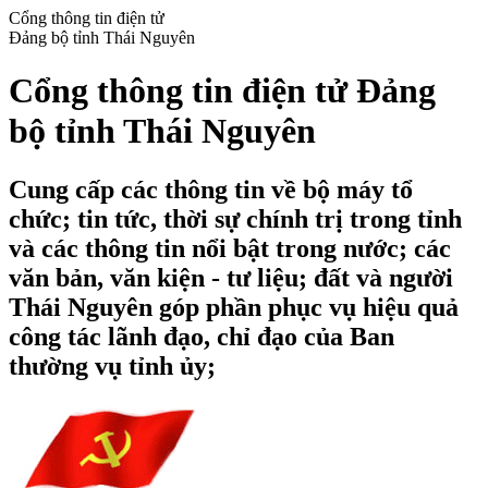
Cổng thông tin điện tử
Đảng bộ tỉnh Thái Nguyên
Cổng thông tin điện tử Đảng
bộ tỉnh Thái Nguyên
Cung cấp các thông tin về bộ máy tổ
chức; tin tức, thời sự chính trị trong tỉnh
và các thông tin nổi bật trong nước; các
văn bản, văn kiện - tư liệu; đất và người
Thái Nguyên góp phần phục vụ hiệu quả
công tác lãnh đạo, chỉ đạo của Ban
thường vụ tỉnh ủy;