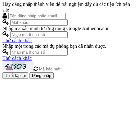
Hãy đăng nhập thành viên để trải nghiệm đầy đủ các tiện ích trên
site
Nhập mã xác minh từ ứng dụng Google Authenticator
Thử cách khác
Nhập một trong các mã dự phòng bạn đã nhận được.
Thử cách khác
Đăng nhập