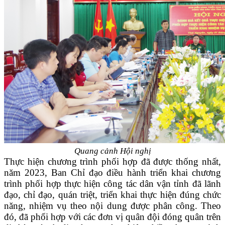
Quang cảnh Hội nghị
Thực hiện chương trình phối hợp đã được thống nhất,
năm 2023, Ban Chỉ đạo điều hành triển khai chương
trình phối hợp thực hiện công tác dân vận tỉnh đã lãnh
đạo, chỉ đạo, quán triệt, triển khai thực hiện đúng chức
năng, nhiệm vụ theo nội dung được phân công. Theo
đó, đã phối hợp với các đơn vị quân đội đóng quân trên