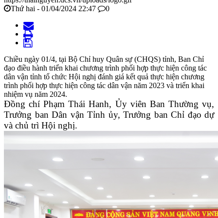
Thứ hai - 01/04/2024 22:47
0
Chiều ngày 01/4, tại Bộ Chỉ huy Quân sự (CHQS) tỉnh, Ban Chỉ
đạo điều hành triển khai chương trình phối hợp thực hiện công tác
dân vận tỉnh tổ chức Hội nghị đánh giá kết quả thực hiện chương
trình phối hợp thực hiện công tác dân vận năm 2023 và triển khai
nhiệm vụ năm 2024.
Đồng chí Phạm Thái Hanh, Ủy viên Ban Thường vụ,
Trưởng ban Dân vận Tỉnh ủy, Trưởng ban Chỉ đạo dự
và chủ trì Hội nghị.