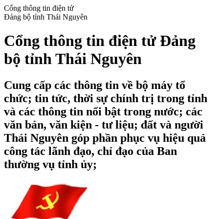
Cổng thông tin điện tử
Đảng bộ tỉnh Thái Nguyên
Cổng thông tin điện tử Đảng
bộ tỉnh Thái Nguyên
Cung cấp các thông tin về bộ máy tổ
chức; tin tức, thời sự chính trị trong tỉnh
và các thông tin nổi bật trong nước; các
văn bản, văn kiện - tư liệu; đất và người
Thái Nguyên góp phần phục vụ hiệu quả
công tác lãnh đạo, chỉ đạo của Ban
thường vụ tỉnh ủy;