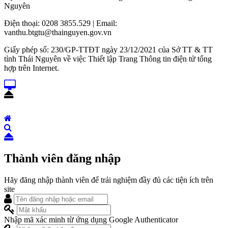
Nguyên
Điện thoại: 0208 3855.529 | Email:
vanthu.btgtu@thainguyen.gov.vn
Giấy phép số: 230/GP-TTĐT ngày 23/12/2021 của Sở TT & TT
tỉnh Thái Nguyên về việc Thiết lập Trang Thông tin điện tử tổng
hợp trên Internet.
Thành viên đăng nhập
Hãy đăng nhập thành viên để trải nghiệm đầy đủ các tiện ích trên
site
Nhập mã xác minh từ ứng dụng Google Authenticator