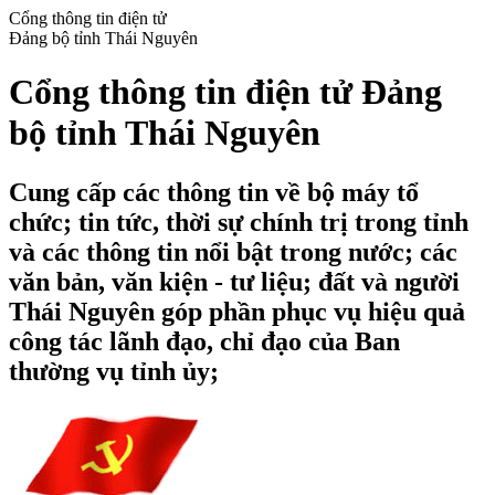
Cổng thông tin điện tử
Đảng bộ tỉnh Thái Nguyên
Cổng thông tin điện tử Đảng
bộ tỉnh Thái Nguyên
Cung cấp các thông tin về bộ máy tổ
chức; tin tức, thời sự chính trị trong tỉnh
và các thông tin nổi bật trong nước; các
văn bản, văn kiện - tư liệu; đất và người
Thái Nguyên góp phần phục vụ hiệu quả
công tác lãnh đạo, chỉ đạo của Ban
thường vụ tỉnh ủy;