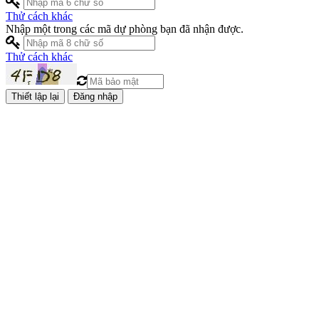
Thử cách khác
Nhập một trong các mã dự phòng bạn đã nhận được.
Thử cách khác
Đăng nhập