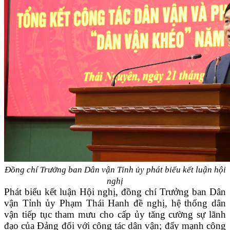
Đồng chí Trưởng ban Dân vận Tỉnh ủy phát biểu kết luận hội
nghị
Phát biểu kết luận Hội nghị, đồng chí Trưởng ban Dân
vận Tỉnh ủy Phạm Thái Hanh đề nghị, hệ thống dân
vận tiếp tục tham mưu cho cấp ủy tăng cường sự lãnh
đạo của Đảng đối với công tác dân vận; đẩy mạnh công