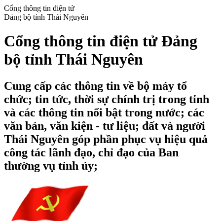
Cổng thông tin điện tử
Đảng bộ tỉnh Thái Nguyên
Cổng thông tin điện tử Đảng
bộ tỉnh Thái Nguyên
Cung cấp các thông tin về bộ máy tổ
chức; tin tức, thời sự chính trị trong tỉnh
và các thông tin nổi bật trong nước; các
văn bản, văn kiện - tư liệu; đất và người
Thái Nguyên góp phần phục vụ hiệu quả
công tác lãnh đạo, chỉ đạo của Ban
thường vụ tỉnh ủy;