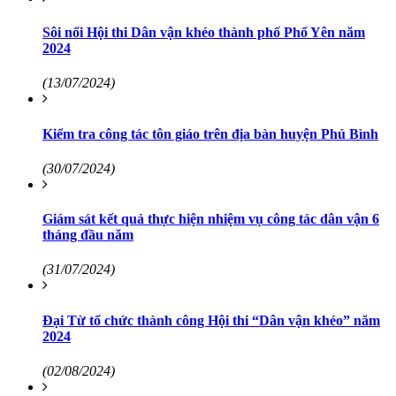
Sôi nổi Hội thi Dân vận khéo thành phố Phổ Yên năm
2024
(13/07/2024)
Kiểm tra công tác tôn giáo trên địa bàn huyện Phú Bình
(30/07/2024)
Giám sát kết quả thực hiện nhiệm vụ công tác dân vận 6
tháng đầu năm
(31/07/2024)
Đại Từ tổ chức thành công Hội thi “Dân vận khéo” năm
2024
(02/08/2024)