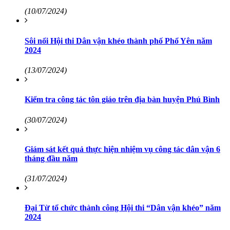
(10/07/2024)
Sôi nổi Hội thi Dân vận khéo thành phố Phổ Yên năm
2024
(13/07/2024)
Kiểm tra công tác tôn giáo trên địa bàn huyện Phú Bình
(30/07/2024)
Giám sát kết quả thực hiện nhiệm vụ công tác dân vận 6
tháng đầu năm
(31/07/2024)
Đại Từ tổ chức thành công Hội thi “Dân vận khéo” năm
2024