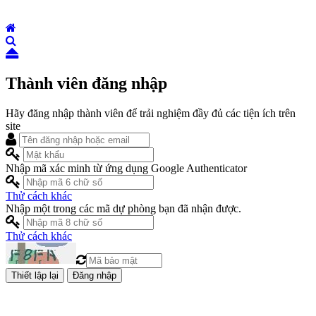
Thành viên đăng nhập
Hãy đăng nhập thành viên để trải nghiệm đầy đủ các tiện ích trên
site
Nhập mã xác minh từ ứng dụng Google Authenticator
Thử cách khác
Nhập một trong các mã dự phòng bạn đã nhận được.
Thử cách khác
Đăng nhập