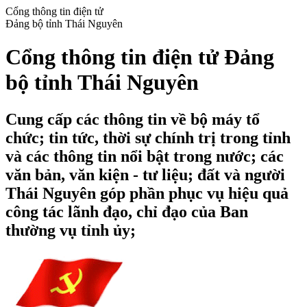
Cổng thông tin điện tử
Đảng bộ tỉnh Thái Nguyên
Cổng thông tin điện tử Đảng
bộ tỉnh Thái Nguyên
Cung cấp các thông tin về bộ máy tổ
chức; tin tức, thời sự chính trị trong tỉnh
và các thông tin nổi bật trong nước; các
văn bản, văn kiện - tư liệu; đất và người
Thái Nguyên góp phần phục vụ hiệu quả
công tác lãnh đạo, chỉ đạo của Ban
thường vụ tỉnh ủy;