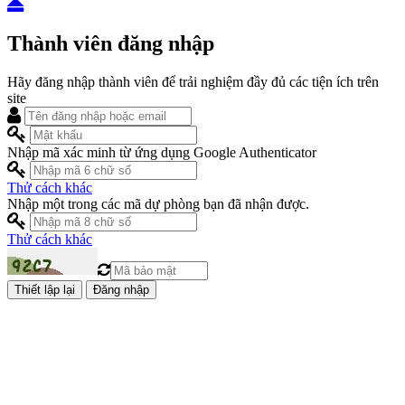
Thành viên đăng nhập
Hãy đăng nhập thành viên để trải nghiệm đầy đủ các tiện ích trên
site
Nhập mã xác minh từ ứng dụng Google Authenticator
Thử cách khác
Nhập một trong các mã dự phòng bạn đã nhận được.
Thử cách khác
Đăng nhập