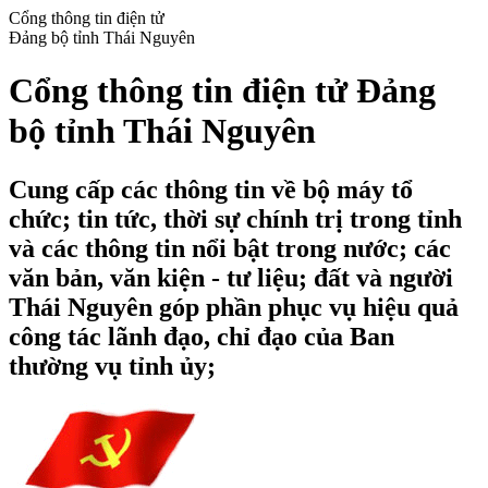
Cổng thông tin điện tử
Đảng bộ tỉnh Thái Nguyên
Cổng thông tin điện tử Đảng
bộ tỉnh Thái Nguyên
Cung cấp các thông tin về bộ máy tổ
chức; tin tức, thời sự chính trị trong tỉnh
và các thông tin nổi bật trong nước; các
văn bản, văn kiện - tư liệu; đất và người
Thái Nguyên góp phần phục vụ hiệu quả
công tác lãnh đạo, chỉ đạo của Ban
thường vụ tỉnh ủy;