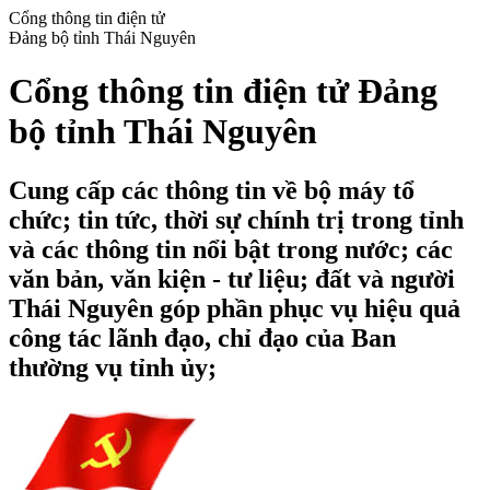
Cổng thông tin điện tử
Đảng bộ tỉnh Thái Nguyên
Cổng thông tin điện tử Đảng
bộ tỉnh Thái Nguyên
Cung cấp các thông tin về bộ máy tổ
chức; tin tức, thời sự chính trị trong tỉnh
và các thông tin nổi bật trong nước; các
văn bản, văn kiện - tư liệu; đất và người
Thái Nguyên góp phần phục vụ hiệu quả
công tác lãnh đạo, chỉ đạo của Ban
thường vụ tỉnh ủy;