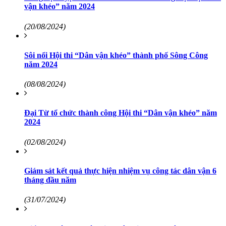
vận khéo” năm 2024
(20/08/2024)
Sôi nổi Hội thi “Dân vận khéo” thành phố Sông Công
năm 2024
(08/08/2024)
Đại Từ tổ chức thành công Hội thi “Dân vận khéo” năm
2024
(02/08/2024)
Giám sát kết quả thực hiện nhiệm vụ công tác dân vận 6
tháng đầu năm
(31/07/2024)