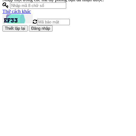
Thử cách khác
Đăng nhập